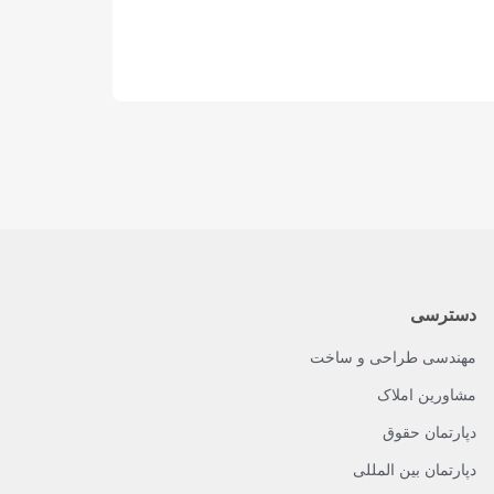
دسترسی
مهندسی طراحی و ساخت
مشاورین املاک
دپارتمان حقوق
دپارتمان بین المللی