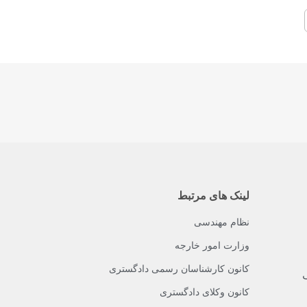
لینک های مرتبط
نظام مهندسی
وزارت امور خارجه
کانون کارشناسان رسمی دادگستری
ک
کانون وکلای دادگستری