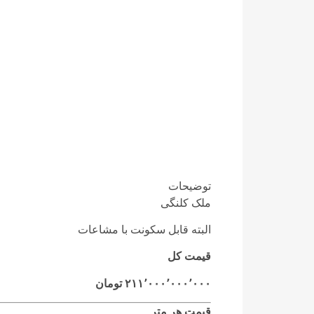
توضیحات
ملک کلنگی
البته قابل سکونت با مشاعات
قیمت کل
۲۱۱٬۰۰۰٬۰۰۰٬۰۰۰ تومان
قیمت هر متر