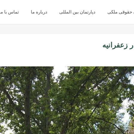
ن حقوقی ملکی
دپارتمان بین المللی
درباره ما
تماس با ما