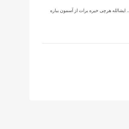
 ایشالله هرچی خیره برات از آسمون بباره