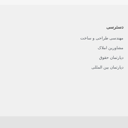
دسترسی
مهندسی طراحی و ساخت
مشاورین املاک
دپارتمان حقوق
دپارتمان بین المللی