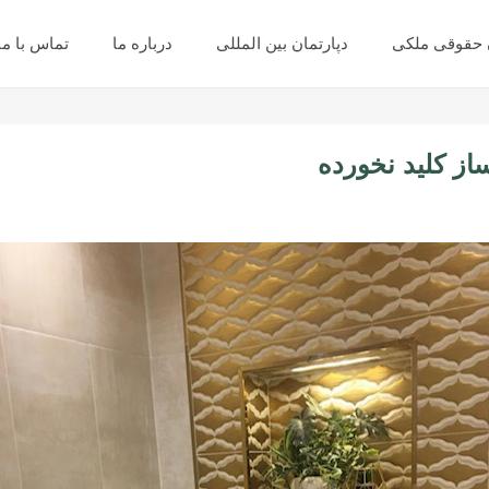
ن حقوقی ملکی
دپارتمان بین المللی
درباره ما
تماس با ما