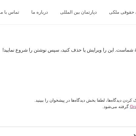
ن حقوقی ملکی
دپارتمان بین المللی
درباره ما
تماس با ما
ٔ شماست. این را ویرایش یا حذف کنید، سپس نوشتن را شروع نمایید!
دن دیدگاه‌ها، لطفا بخش دیدگاه‌ها در پیشخوان را ببینید.
Gr
گرفته می‌شود.