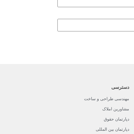
دسترسی
مهندسی طراحی و ساخت
مشاورین املاک
دپارتمان حقوق
دپارتمان بین المللی