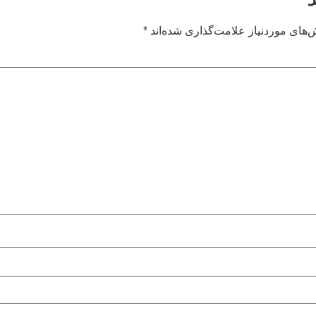
های موردنیاز علامت‌گذاری شده‌اند
*