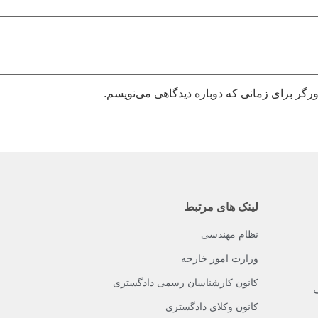
رگر برای زمانی که دوباره دیدگاهی می‌نویسم.
لینک های مرتبط
نظام مهندسی
وزارت امور خارجه
کانون کارشناسان رسمی دادگستری
ک
کانون وکلای دادگستری