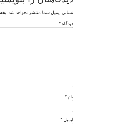
نشانی ایمیل شما منتشر نخواهد شد.
بخش‌
دیدگاه
*
نام
*
ایمیل
*